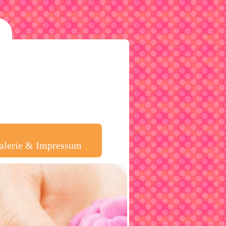
alerie & Impressum