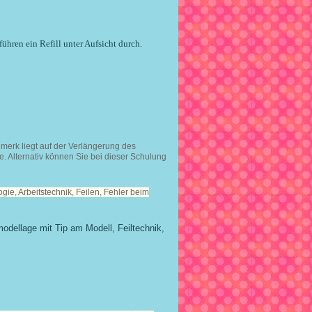
führen ein Refill unter Aufsicht durch.
erk liegt auf der Verlängerung des
 Alternativ können Sie bei dieser Schulung
gie, Arbeitstechnik, Feilen, Fehler beim
odellage mit Tip am Modell, Feiltechnik,