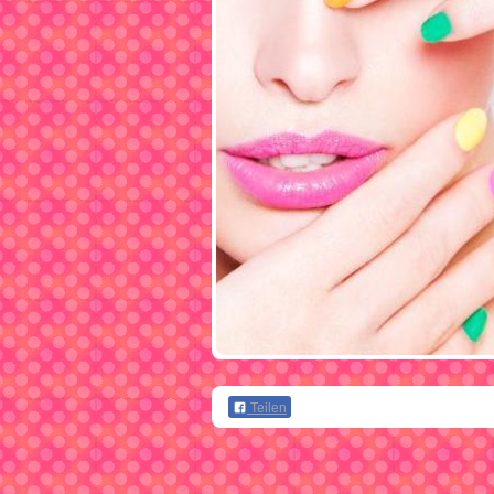
Teilen