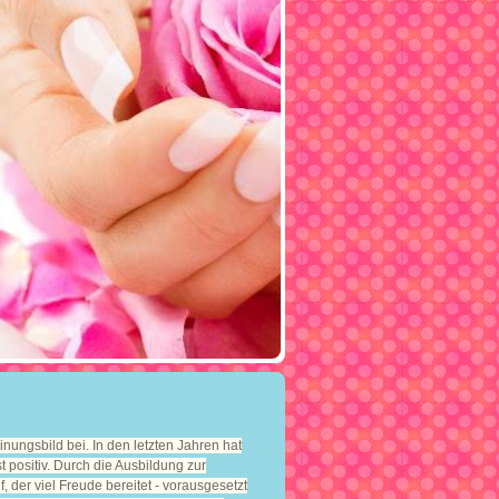
nungsbild bei. In den letzten Jahren hat
positiv. Durch die Ausbildung zur
der viel Freude bereitet - vorausgesetzt